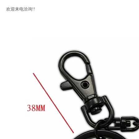
欢迎来电洽询!!