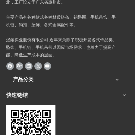
北，工厂设立于广东省惠州市。
主要产品有各种款式各种材质链条、钥匙圈、手机吊饰、手
机链、钩扣、坠饰、各式金属配件等。
煜錂实业股份有限公司 近年来为除了积极开发各式饰品类、
坠饰、手机链、手机吊带以因应市场需求，也着力于提高产
能、降低生产成本的层面。
产品分类
快速链结