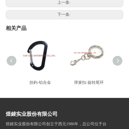
上一条:
下一条:
相关产品
挂鈎-铝合金
弹簧扣-旋转尾环
煜錂实业股份有限公司
煜錂实业股份有限公司创立于西元1986年，总公司位于台